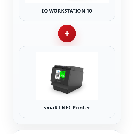
IQ WORKSTATION 10
+
smaRT NFC Printer