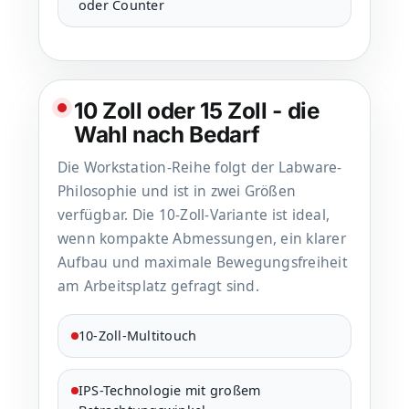
oder Counter
10 Zoll oder 15 Zoll - die
Wahl nach Bedarf
Die Workstation-Reihe folgt der Labware-
Philosophie und ist in zwei Größen
verfügbar. Die 10-Zoll-Variante ist ideal,
wenn kompakte Abmessungen, ein klarer
Aufbau und maximale Bewegungsfreiheit
am Arbeitsplatz gefragt sind.
10-Zoll-Multitouch
IPS-Technologie mit großem