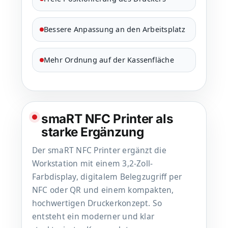
Bessere Anpassung an den Arbeitsplatz
Mehr Ordnung auf der Kassenfläche
smaRT NFC Printer als
starke Ergänzung
Der smaRT NFC Printer ergänzt die
Workstation mit einem 3,2-Zoll-
Farbdisplay, digitalem Belegzugriff per
NFC oder QR und einem kompakten,
hochwertigen Druckerkonzept. So
entsteht ein moderner und klar