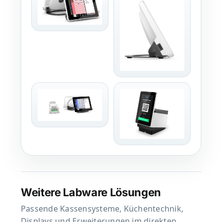
Weitere Labware Lösungen
Passende Kassensysteme, Küchentechnik,
Displays und Erweiterungen im direkten