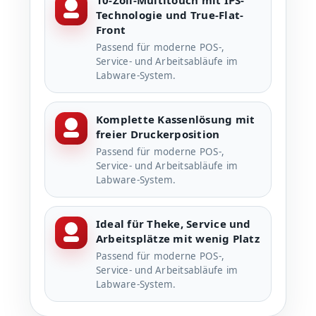
10-Zoll-Multitouch mit IPS-
Technologie und True-Flat-
Front
Passend für moderne POS-,
Service- und Arbeitsabläufe im
Labware-System.
Komplette Kassenlösung mit
freier Druckerposition
Passend für moderne POS-,
Service- und Arbeitsabläufe im
Labware-System.
Ideal für Theke, Service und
Arbeitsplätze mit wenig Platz
Passend für moderne POS-,
Service- und Arbeitsabläufe im
Labware-System.