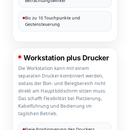
Betrachtungswinkel
Bis zu 10 Touchpunkte und
Gestensteuerung
Workstation plus Drucker
Die Workstation kann mit einem
separaten Drucker kombiniert werden,
sodass der Bon- und Belegbereich nicht
direkt am Hauptbildschirm sitzen muss.
Das schafft Flexibilität bei Platzierung,
Kabelführung und Bedienung im
täglichen Betrieb.
Freie Positionierung des Druckers