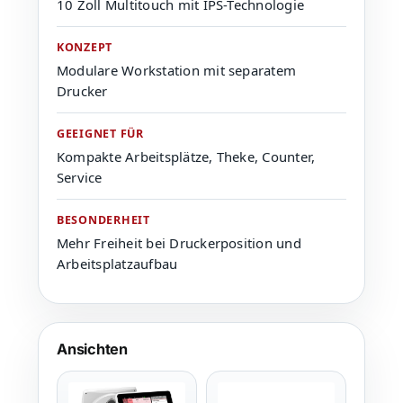
10 Zoll Multitouch mit IPS-Technologie
KONZEPT
Modulare Workstation mit separatem
Drucker
GEEIGNET FÜR
Kompakte Arbeitsplätze, Theke, Counter,
Service
BESONDERHEIT
Mehr Freiheit bei Druckerposition und
Arbeitsplatzaufbau
Ansichten