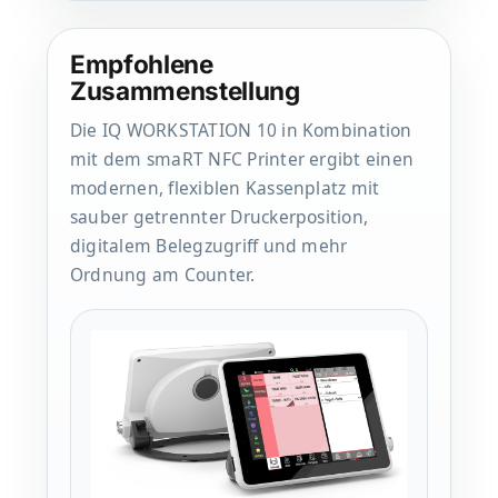
Empfohlene
Zusammenstellung
Die IQ WORKSTATION 10 in Kombination
mit dem smaRT NFC Printer ergibt einen
modernen, flexiblen Kassenplatz mit
sauber getrennter Druckerposition,
digitalem Belegzugriff und mehr
Ordnung am Counter.