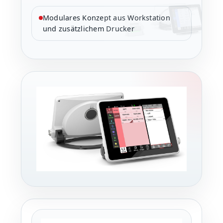
Modulares Konzept aus Workstation
und zusätzlichem Drucker