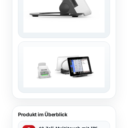
Produkt im Überblick