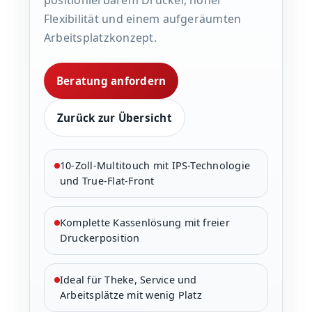
positionierbarem Drucker, hoher
Flexibilität und einem aufgeräumten
Arbeitsplatzkonzept.
Beratung anfordern
Zurück zur Übersicht
10-Zoll-Multitouch mit IPS-Technologie
und True-Flat-Front
Komplette Kassenlösung mit freier
Druckerposition
Ideal für Theke, Service und
Arbeitsplätze mit wenig Platz