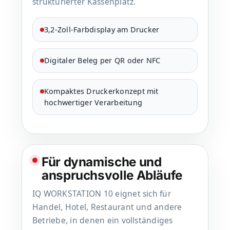
strukturierter Kassenplatz.
3,2-Zoll-Farbdisplay am Drucker
Digitaler Beleg per QR oder NFC
Kompaktes Druckerkonzept mit
hochwertiger Verarbeitung
Für dynamische und
anspruchsvolle Abläufe
IQ WORKSTATION 10 eignet sich für
Handel, Hotel, Restaurant und andere
Betriebe, in denen ein vollständiges