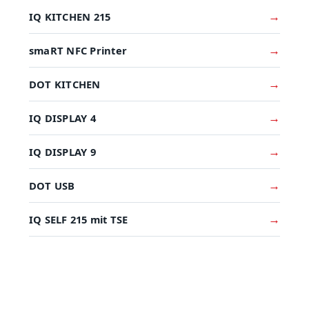
IQ KITCHEN 215
smaRT NFC Printer
DOT KITCHEN
IQ DISPLAY 4
IQ DISPLAY 9
DOT USB
IQ SELF 215 mit TSE