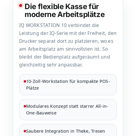
Die flexible Kasse für
moderne Arbeitsplätze
IQ WORKSTATION 10 verbindet die
Leistung der IQ-Serie mit der Freiheit, den
Drucker separat dort zu platzieren, wo es
am Arbeitsplatz am sinnvollsten ist. So
bleibt der Bedienplatz aufgeräumt und
gleichzeitig sehr anpassbar.
10-Zoll-Workstation für kompakte POS-
Plätze
Modulares Konzept statt starrer All-in-
One-Bauweise
Saubere Integration in Theke, Tresen