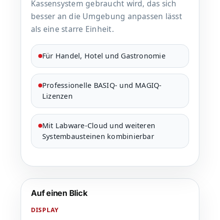
Kassensystem gebraucht wird, das sich
besser an die Umgebung anpassen lässt
als eine starre Einheit.
Für Handel, Hotel und Gastronomie
Professionelle BASIQ- und MAGIQ-
Lizenzen
Mit Labware-Cloud und weiteren
Systembausteinen kombinierbar
Auf einen Blick
DISPLAY