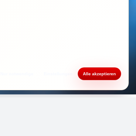
Nur notwendige
Einstellungen
Alle akzeptieren