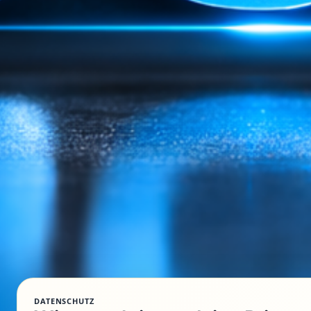
DATENSCHUTZ