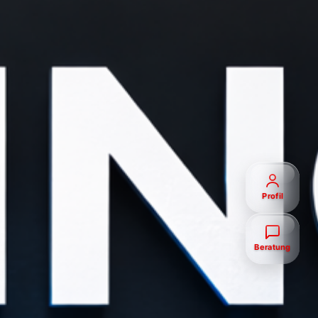
Profil
Beratung