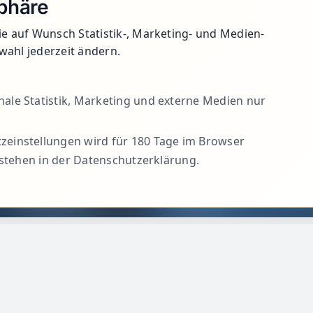
sphäre
 auf Wunsch Statistik-, Marketing- und Medien-
wahl jederzeit ändern.
ale Statistik, Marketing und externe Medien nur
zeinstellungen wird für 180 Tage im Browser
 stehen in der Datenschutzerklärung.