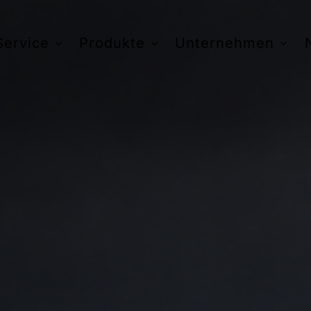
Service
Produkte
Unternehmen