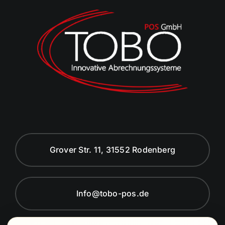
Grover Str. 11, 31552 Rodenberg
Info@tobo-pos.de