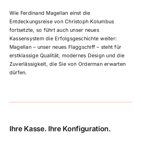
Wie Ferdinand Magellan einst die
Entdeckungsreise von Christoph Kolumbus
fortsetzte, so führt auch unser neues
Kassensystem die Erfolgsgeschichte weiter:
Magellan – unser neues Flaggschiff – steht für
erstklassige Qualität, modernes Design und die
Zuverlässigkeit, die Sie von Orderman erwarten
dürfen.
Ihre Kasse. Ihre Konfiguration.