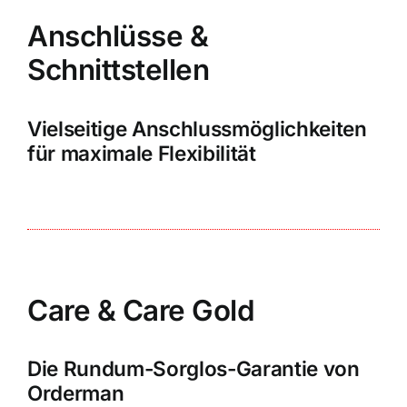
Anschlüsse &
Schnittstellen
Vielseitige Anschlussmöglichkeiten
für maximale Flexibilität
Care & Care Gold
Die Rundum-Sorglos-Garantie von
Orderman