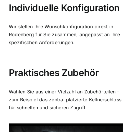
Individuelle Konfiguration
Wir stellen Ihre Wunschkonfiguration direkt in
Rodenberg für Sie zusammen, angepasst an Ihre
spezifischen Anforderungen.
Praktisches Zubehör
Wählen Sie aus einer Vielzahl an Zubehörteilen –
zum Beispiel das zentral platzierte Kellnerschloss
für schnellen und sicheren Zugriff.