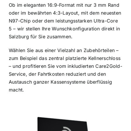
Ob im eleganten 16:9-Format mit nur 3 mm Rand
oder im bewährten 4:3-Layout, mit dem neuesten
N97-Chip oder dem leistungsstarken Ultra-Core
5 – wir stellen Ihre Wunschkonfiguration direkt in
Salzburg für Sie zusammen.
Wählen Sie aus einer Vielzahl an Zubehörteilen –
zum Beispiel das zentral platzierte Kellnerschloss
– und profitieren Sie vom inkludierten Care2Gold-
Service, der Fahrtkosten reduziert und den
Austausch ganzer Kassensysteme überflüssig
macht.