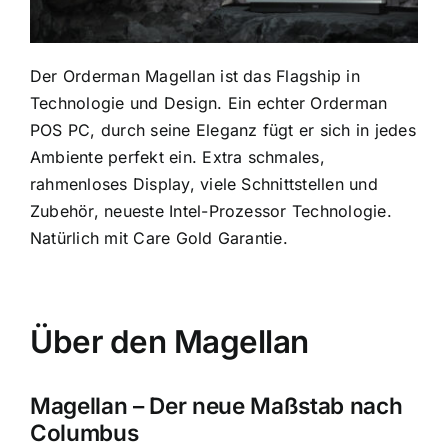
Der Orderman Magellan ist das Flagship in
Technologie und Design. Ein echter Orderman
POS PC, durch seine Eleganz fügt er sich in jedes
Ambiente perfekt ein. Extra schmales,
rahmenloses Display, viele Schnittstellen und
Zubehör, neueste Intel-Prozessor Technologie.
Natürlich mit Care Gold Garantie.
Über den Magellan
Magellan – Der neue Maßstab nach
Columbus