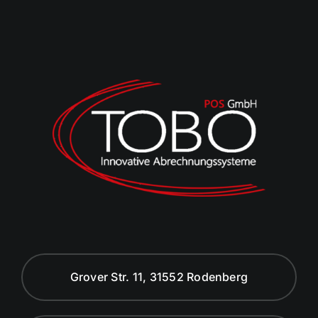
Grover Str. 11, 31552 Rodenberg