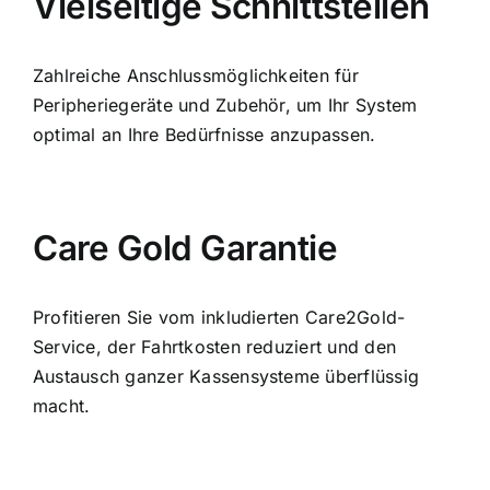
Vielseitige Schnittstellen
Zahlreiche Anschlussmöglichkeiten für
Peripheriegeräte und Zubehör, um Ihr System
optimal an Ihre Bedürfnisse anzupassen.
Care Gold Garantie
Profitieren Sie vom inkludierten Care2Gold-
Service, der Fahrtkosten reduziert und den
Austausch ganzer Kassensysteme überflüssig
macht.