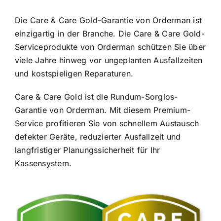
Die Care & Care Gold-Garantie von Orderman ist
einzigartig in der Branche. Die Care & Care Gold-
Serviceprodukte von Orderman schützen Sie über
viele Jahre hinweg vor ungeplanten Ausfallzeiten
und kostspieligen Reparaturen.
Care & Care Gold ist die Rundum-Sorglos-
Garantie von Orderman. Mit diesem Premium-
Service profitieren Sie von schnellem Austausch
defekter Geräte, reduzierter Ausfallzeit und
langfristiger Planungssicherheit für Ihr
Kassensystem.