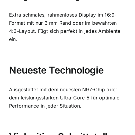
Extra schmales, rahmenloses Display im 16:9-
Format mit nur 3 mm Rand oder im bewährten
4:3-Layout. Fügt sich perfekt in jedes Ambiente
ein.
Neueste Technologie
Ausgestattet mit dem neuesten N97-Chip oder
dem leistungsstarken Ultra-Core 5 für optimale
Performance in jeder Situation.