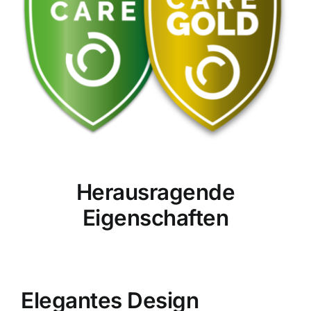
Herausragende
Eigenschaften
Elegantes Design