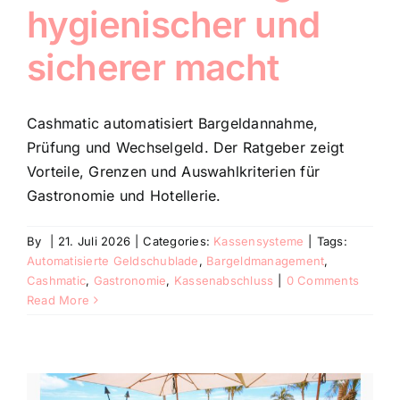
hygienischer und
sicherer macht
Cashmatic automatisiert Bargeldannahme,
Prüfung und Wechselgeld. Der Ratgeber zeigt
Vorteile, Grenzen und Auswahlkriterien für
Gastronomie und Hotellerie.
By
|
21. Juli 2026
|
Categories:
Kassensysteme
|
Tags:
Automatisierte Geldschublade
,
Bargeldmanagement
,
Cashmatic
,
Gastronomie
,
Kassenabschluss
|
0 Comments
Read More