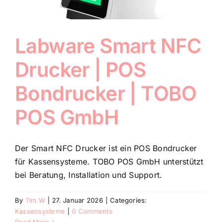
Labware Smart NFC
Drucker | POS
Bondrucker | TOBO
POS GmbH
Der Smart NFC Drucker ist ein POS Bondrucker
für Kassensysteme. TOBO POS GmbH unterstützt
bei Beratung, Installation und Support.
By
Tim.W
|
27. Januar 2026
|
Categories:
Kassensysteme
|
0 Comments