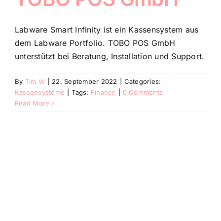
Labware Smart Infinity ist ein Kassensystem aus
dem Labware Portfolio. TOBO POS GmbH
unterstützt bei Beratung, Installation und Support.
By
Tim.W
|
22. September 2022
|
Categories:
Kassensysteme
|
Tags:
Finance
|
0 Comments
Read More