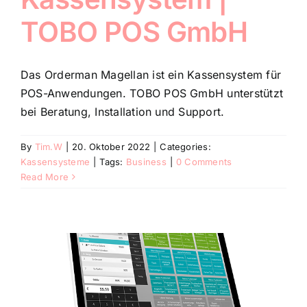
TOBO POS GmbH
Das Orderman Magellan ist ein Kassensystem für
POS-Anwendungen. TOBO POS GmbH unterstützt
bei Beratung, Installation und Support.
By
Tim.W
|
20. Oktober 2022
|
Categories:
Kassensysteme
|
Tags:
Business
|
0 Comments
Read More