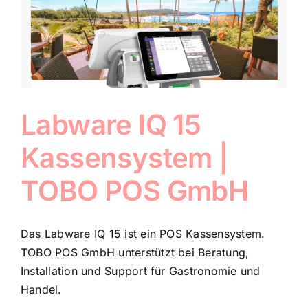
Labware IQ 15
Kassensystem |
TOBO POS GmbH
Das Labware IQ 15 ist ein POS Kassensystem.
TOBO POS GmbH unterstützt bei Beratung,
Installation und Support für Gastronomie und
Handel.