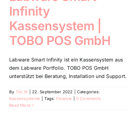
Infinity
Kassensystem |
TOBO POS GmbH
Labware Smart Infinity ist ein Kassensystem aus
dem Labware Portfolio. TOBO POS GmbH
unterstützt bei Beratung, Installation und Support.
By
Tim.W
|
22. September 2022
|
Categories:
Kassensysteme
|
Tags:
Finance
|
0 Comments
Read More